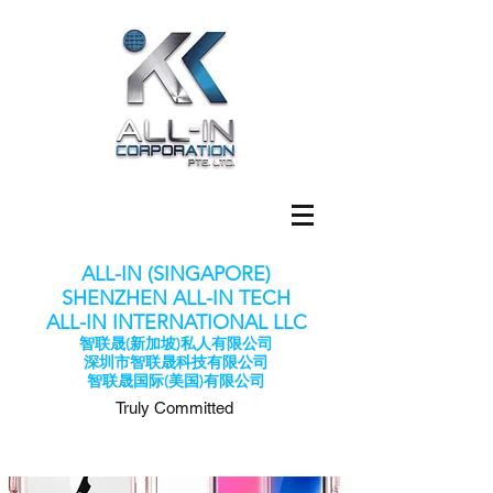
ALL-IN (SINGAPORE)
SHENZHEN ALL-IN TECH
​ALL-IN INTERNATIONAL LLC
智联晟(新加坡)私人有限公司
深圳市智联晟科技有限公司
​智联晟国际(美国)有限公司
Truly Committed