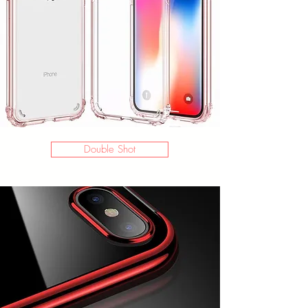
Double Shot